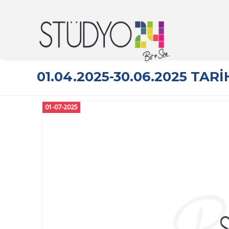
01.04.2025-30.06.2025 TA
01-07-2025