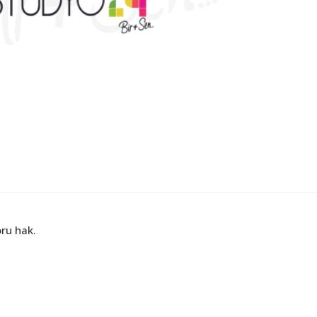
ru hak.