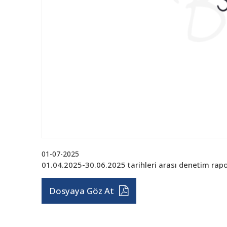
01-07-2025
01.04.2025-30.06.2025 tarihleri arası denetim rapo
Dosyaya Göz At