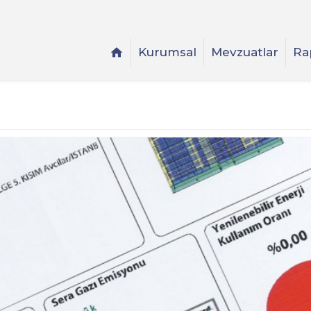
Kurumsal
Mevzuatlar
Ra